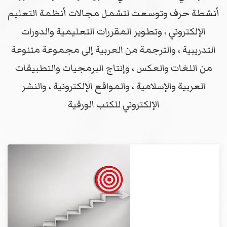
أنشطة حرف وتوسعت لتشمل مجالات أنظمة التعليم
الإلكتروني ، وتطوير المقررات التعليمية والدورات
التدريبية ، والترجمة من العربية إلى مجموعة متنوعة
من اللغات والعكس ، وإنتاج البرمجيات والتطبيقات
العربية والإسلامية ، والمواقع الإلكترونية ، والنشر
الإلكتروني للكتب الورقية