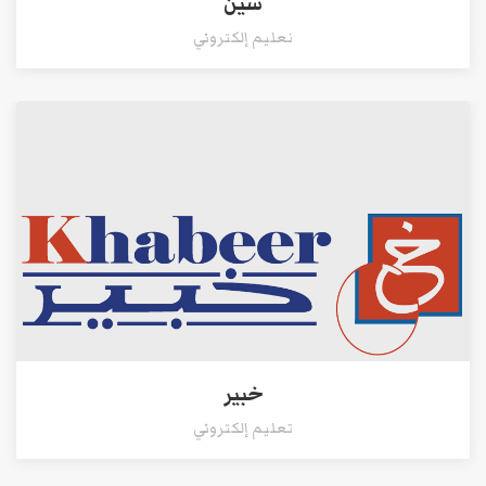
سين
نعليم إلكتروني
خبير
تعليم إلكتروني