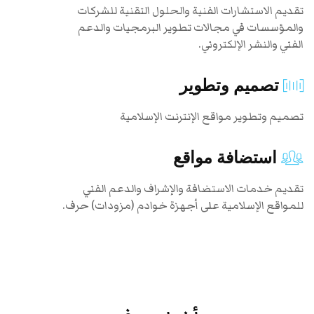
تقديم الاستشارات الفنية والحلول التقنية للشركات
والمؤسسات في مجالات تطوير البرمجيات والدعم
الفني والنشر الإلكتروني.
تصميم وتطوير
تصميم وتطوير مواقع الإنترنت الإسلامية
استضافة مواقع
تقديم خدمات الاستضافة والإشراف والدعم الفني
للمواقع الإسلامية على أجهزة خوادم (مزودات) حرف.