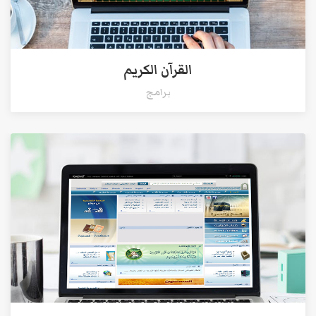
القرآن الكريم
برامج