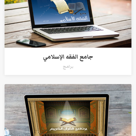
جامع الفقه الإسلامي
برامج