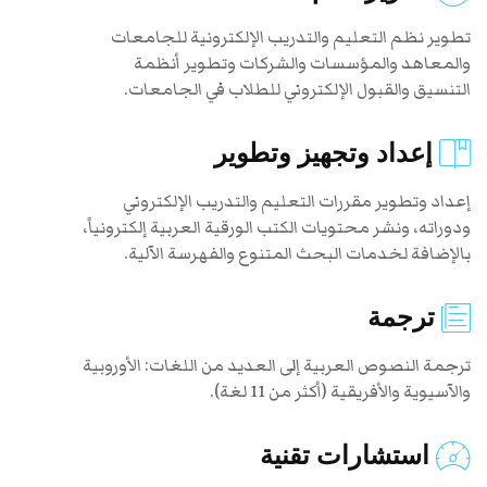
تطوير نظم التعليم والتدريب الإلكترونية للجامعات
والمعاهد والمؤسسات والشركات وتطوير أنظمة
التنسيق والقبول الإلكتروني للطلاب في الجامعات.
إعداد وتجهيز وتطوير
إعداد وتطوير مقررات التعليم والتدريب الإلكتروني
ودوراته، ونشر محتويات الكتب الورقية العربية إلكترونياً،
بالإضافة لخدمات البحث المتنوع والفهرسة الآلية.
ترجمة
ترجمة النصوص العربية إلى العديد من اللغات: الأوروبية
والآسيوية والأفريقية (أكثر من 11 لغة).
استشارات تقنية