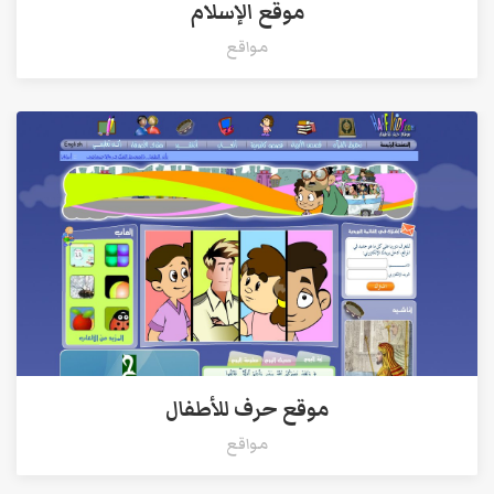
موقع الإسلام
مواقع
موقع حرف للأطفال
مواقع