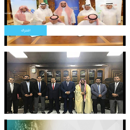
حرف لتقنية المعلومات