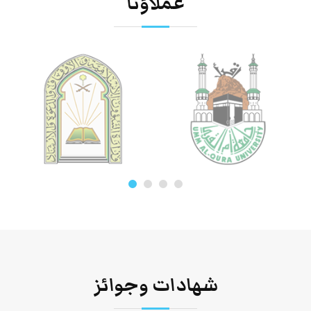
عملاؤنا
شهادات وجوائز