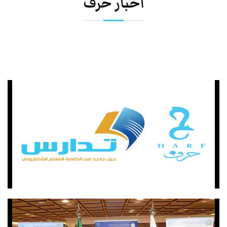
أخبار حرف