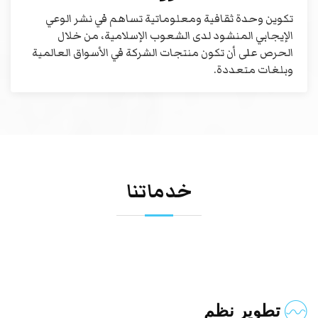
تكوين وحدة ثقافية ومعلوماتية تساهم في نشر الوعي
الإيجابي المنشود لدى الشعوب الإسلامية، من خلال
الحرص على أن تكون منتجات الشركة في الأسواق العالمية
وبلغات متعددة.
خدماتنا
تطوير نظم