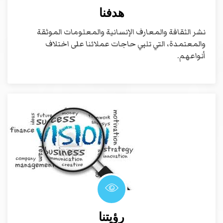
هدفنا
نشر الثقافة والمعارف الإنسانية والمعلومات الموثقة
والمعتمدة، التي تلبي حاجات عملائنا على اختلاف
أنواعهم.
رؤيتنا