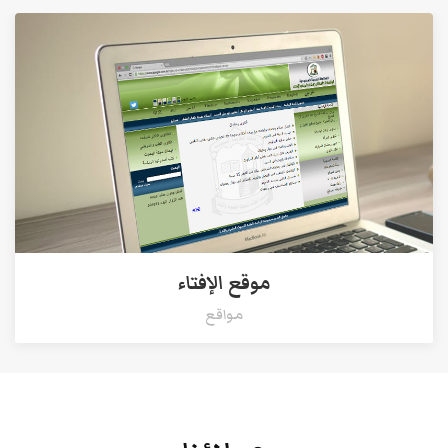
موقع الإفتاء
مواقع