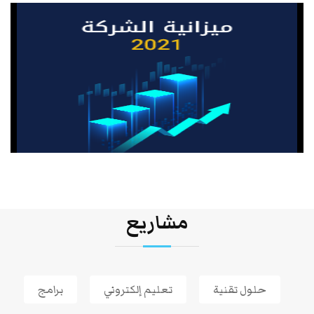
مشاريع
حلول تقنية
تعليم إلكتروني
برامج