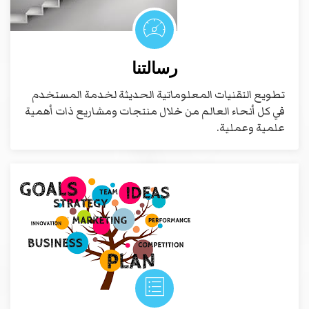
رسالتنا
تطويع التقنيات المعلوماتية الحديثة لخدمة المستخدم
في كل أنحاء العالم من خلال منتجات ومشاريع ذات أهمية
علمية وعملية.