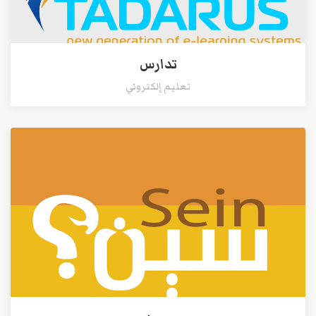
تدارس
تعليم إلكتروني