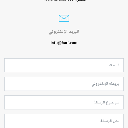
البريد الإلكتروني
info@harf.com