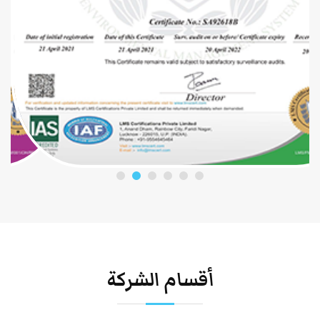
أقسام الشركة